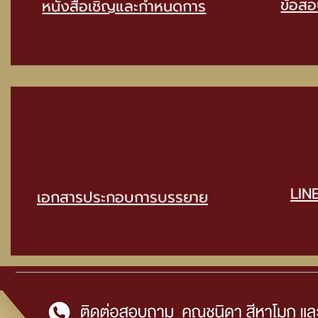
ข้อส
หนังสือเชิญและกำหนดการ
LIN
เอกสารประกอบการบรรยาย